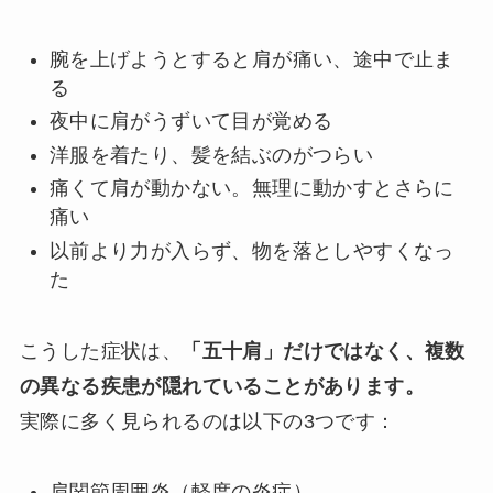
腕を上げようとすると肩が痛い、途中で止ま
る
夜中に肩がうずいて目が覚める
洋服を着たり、髪を結ぶのがつらい
痛くて肩が動かない。無理に動かすとさらに
痛い
以前より力が入らず、物を落としやすくなっ
た
こうした症状は、
「五十肩」だけではなく、複数
の異なる疾患が隠れていることがあります。
実際に多く見られるのは以下の3つです：
肩関節周囲炎（軽度の炎症）