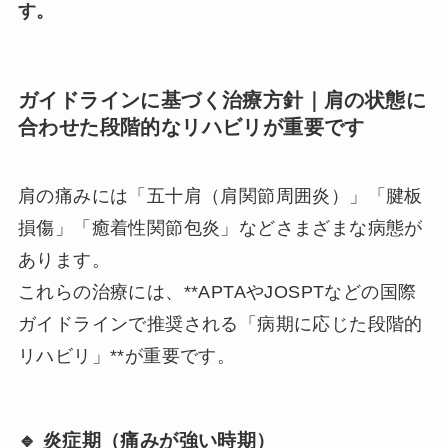
す。
ガイドラインに基づく治療方針｜肩の状態に
合わせた段階的なリハビリが重要です
肩の痛みには「五十肩（肩関節周囲炎）」「腱板
損傷」「癒着性関節包炎」などさまざまな病態が
あります。
これらの治療には、**APTAやJOSPTなどの国際
ガイドラインで推奨される「病期に応じた段階的
リハビリ」**が重要です。
🔹 炎症期（痛みが強い時期）