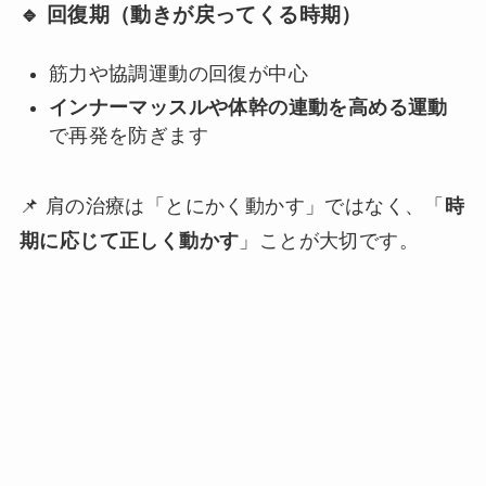
🔹 回復期（動きが戻ってくる時期）
筋力や協調運動の回復が中心
インナーマッスルや体幹の連動を高める運動
で再発を防ぎます
📌 肩の治療は「とにかく動かす」ではなく、「
時
期に応じて正しく動かす
」ことが大切です。