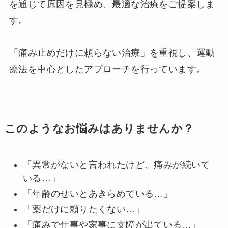
を通じて原因を見極め、最適な治療をご提案しま
す。
「痛み止めだけに頼らない治療」を重視し、運動
療法を中心としたアプローチを行っています。
このようなお悩みはありませんか？
「異常がないと言われたけど、痛みが続いて
いる…」
「年齢のせいとあきらめている…」
「薬だけに頼りたくない…」
「痛みで仕事や家事に支障が出ている…」