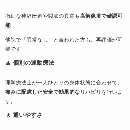
微細な神経圧迫や関節の異常も
高解像度で確認可
能
他院で「異常なし」と言われた方も、再評価が可
能です
🧘 個別の運動療法
理学療法士が一人ひとりの身体状態に合わせて、
痛みに配慮した安全で効果的なリハビリ
を行いま
す。
🚶 通いやすさ