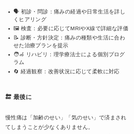
🗣 初診・問診：痛みの経過や日常生活を詳し
くヒアリング
🖼 検査：必要に応じてMRIやX線で詳細な評価
📝 診断・方針決定：痛みの種類や生活に合わ
せた治療プランを提示
🧑‍🦽 リハビリ：理学療法士による個別プログ
ラム
🔄 経過観察：改善状況に応じて柔軟に対応
🔚 最後に
慢性痛は「加齢のせい」「気のせい」で済まされ
てしまうことが少なくありません。