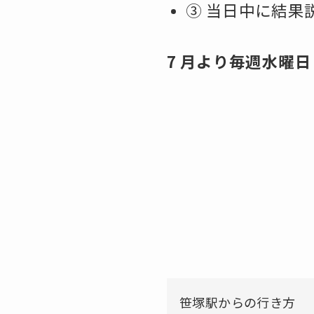
③ 当日中に結果
7 月より毎週水曜日
笹塚駅からの行き方