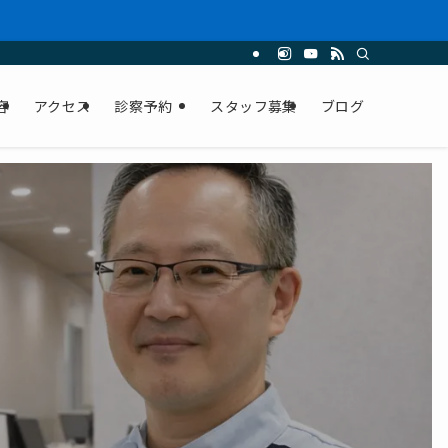
限に抑えられます。
容
アクセス
診察予約
スタッフ募集
ブログ