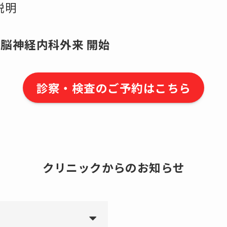
説明
 脳神経内科外来 開始
診察・検査のご予約はこちら
クリニックからのお知らせ