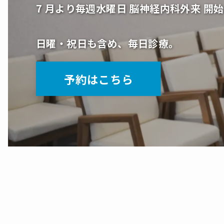
7 月より毎週水曜日 脳神経内科外来 開始
日曜・祝日も含め、毎日診療。
予約はこちら