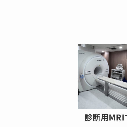
診断用MRI