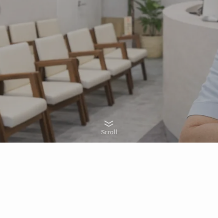
Scroll