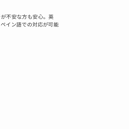
語が不安な方も安心。英
スペイン語での対応が可能